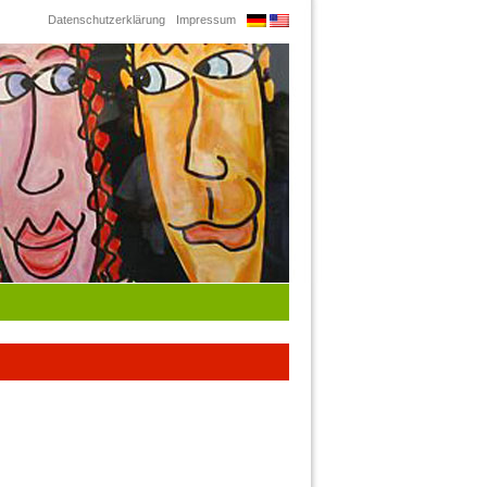
Datenschutzerklärung
Impressum