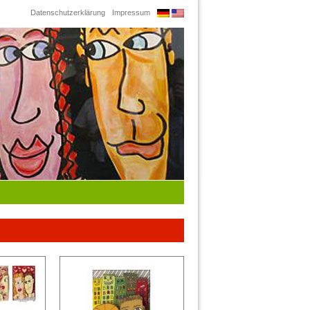
Datenschutzerklärung
Impressum