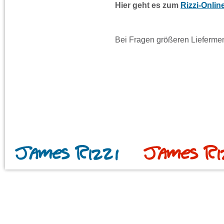
Hier geht es zum
Rizzi-Onli
Bei Fragen größeren Lieferme