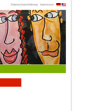
Datenschutzerklärung
Impressum