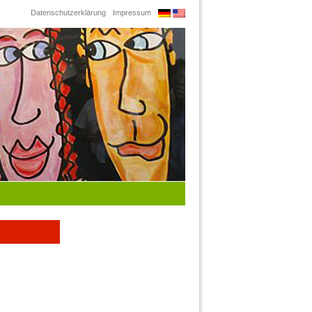
Datenschutzerklärung
Impressum