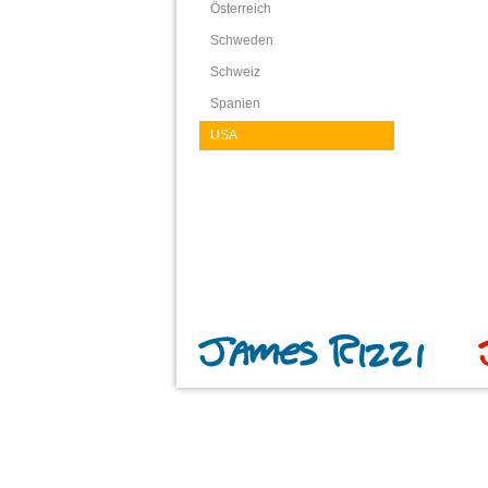
Österreich
Schweden
Schweiz
Spanien
USA