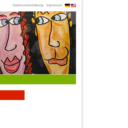
Datenschutzerklärung
Impressum