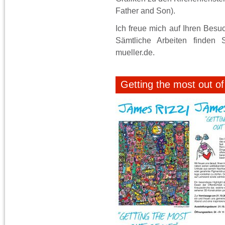
Father and Son).
Ich freue mich auf Ihren Besu
Sämtliche Arbeiten finden 
mueller.de.
Getting the most out of 