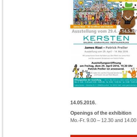
14.05.2016.
Openings of the exhibition
Mo.-Fr. 9.00 – 12.30 and 14.00