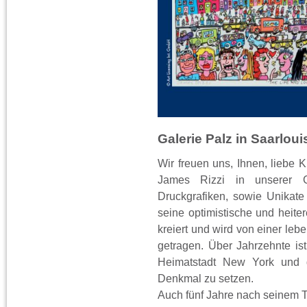
Galerie Palz in Saarlou
Wir freuen uns, Ihnen, liebe 
James Rizzi in unserer G
Druckgrafiken, sowie Unikate
seine optimistische und heite
kreiert und wird von einer le
getragen. Über Jahrzehnte ist
Heimatstadt New York und d
Denkmal zu setzen.
Auch fünf Jahre nach seinem T