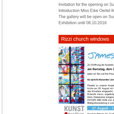
Invitation for the opening on 
Introduction Miss Eike Oertel-Ma
The gallery will be open on Su
Exhibition until 06.10.2016
Rizzi church windows