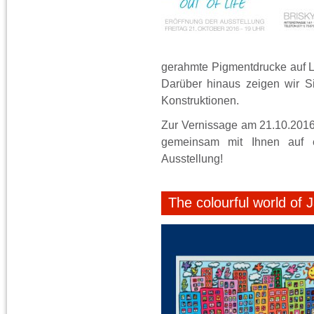
gerahmte Pigmentdrucke auf Lei
Darüber hinaus zeigen wir 
Konstruktionen.
Zur Vernissage am 21.10.2016 
gemeinsam mit Ihnen auf e
Ausstellung!
The colourful world of 