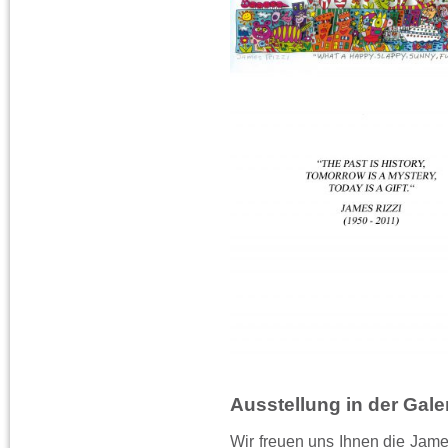
Ausstellung in der Galer
Wir freuen uns Ihnen die Jame