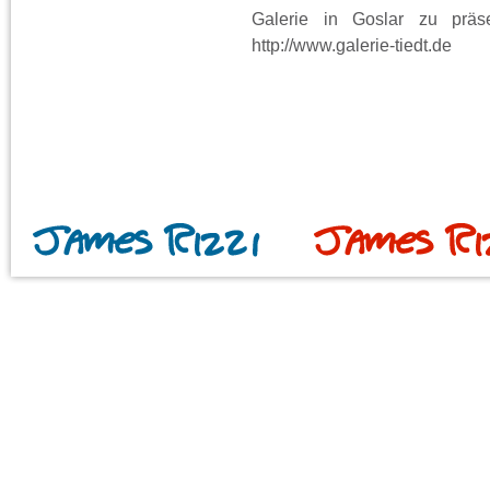
Galerie in Goslar zu präse
http://www.galerie-tiedt.de