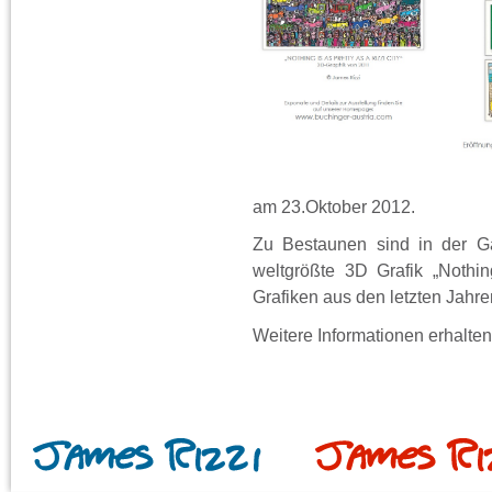
am 23.Oktober 2012.
Zu Bestaunen sind in der Ga
weltgrößte 3D Grafik „Nothin
Grafiken aus den letzten Jahre
Weitere Informationen erhalte