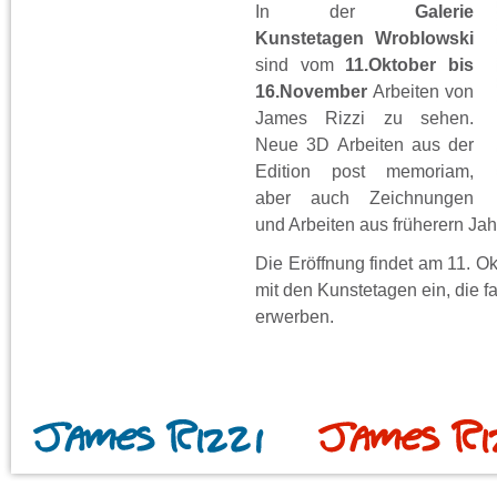
In der
Galerie
Kunstetagen Wroblowski
sind vom
11.Oktober bis
16.November
Arbeiten von
James Rizzi zu sehen.
Neue 3D Arbeiten aus der
Edition post memoriam,
aber auch Zeichnungen
und Arbeiten aus früherern Jah
Die Eröffnung findet am 11. O
mit den Kunstetagen ein, die 
erwerben.