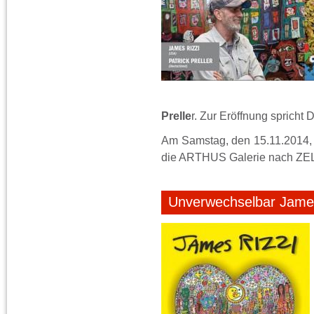
Prelle
r. Zur Eröffnung spricht
Am Samstag, den 15.11.2014, u
die ARTHUS Galerie nach ZEL
Unverwechselbar James