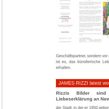
Geschäftspartner, sondern vor 
ist es, das künstlerische L
erhalten.
JAMES RIZZI latest wor
Rizzis Bilder sind
Liebeserklärung an New
die Stadt, in der er 1950 gebo