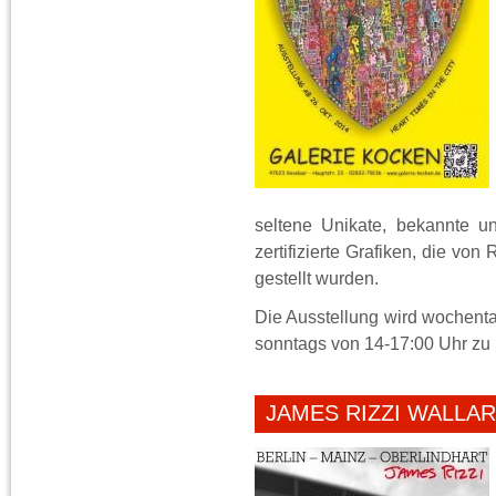
seltene Unikate, bekannte u
zertifizierte Grafiken, die von
gestellt wurden.
Die Ausstellung wird wochent
sonntags von 14-17:00 Uhr zu 
JAMES RIZZI WALLART 