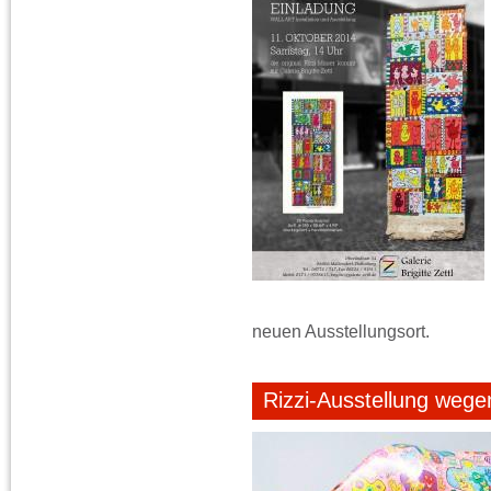
neuen Ausstellungsort.
Rizzi-Ausstellung wege