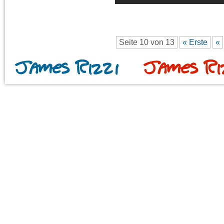
Seite 10 von 13
« Erste
«