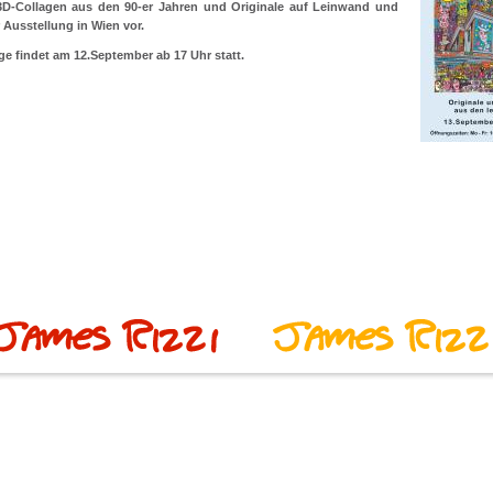
 3D-Collagen aus den 90-er Jahren und Originale auf Leinwand und
r Ausstellung in Wien vor.
ge findet am 12.September ab 17 Uhr statt.