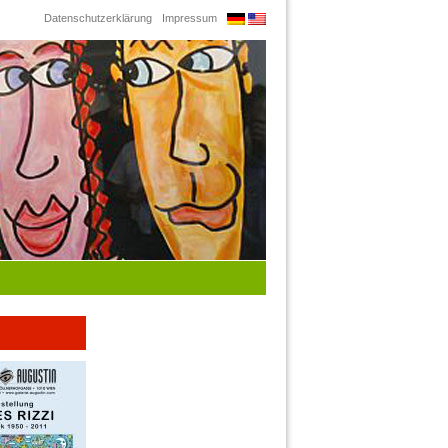
Datenschutzerklärung
Impressum