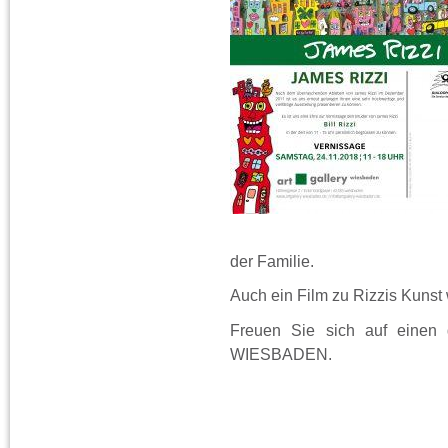
der Familie.
Auch ein Film zu Rizzis Kunst 
Freuen Sie sich auf eine
WIESBADEN.